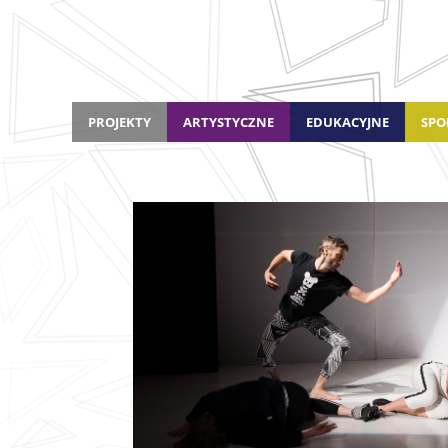
PROJEKTY
ARTYSTYCZNE
EDUKACYJNE
SPO