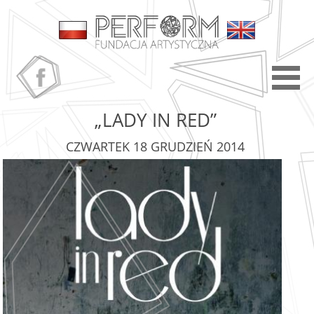
„LADY IN RED”
CZWARTEK 18 GRUDZIEŃ 2014