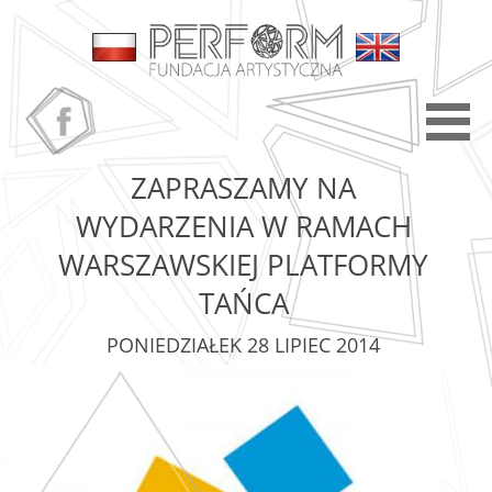
ZAPRASZAMY NA
WYDARZENIA W RAMACH
WARSZAWSKIEJ PLATFORMY
TAŃCA
PONIEDZIAŁEK 28 LIPIEC 2014