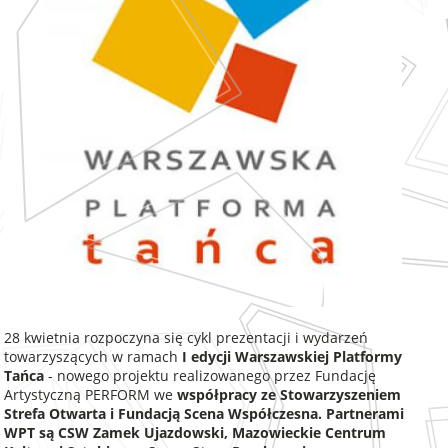
28 kwietnia rozpoczyna się cykl prezentacji i wydarzeń
towarzyszących w ramach
I edycji Warszawskiej Platformy
Tańca
- nowego projektu realizowanego przez Fundację
Artystyczną PERFORM we
współpracy ze Stowarzyszeniem
Strefa Otwarta i Fundacją Scena Współczesna. Partnerami
WPT są CSW Zamek Ujazdowski, Mazowieckie Centrum